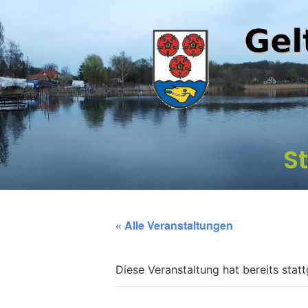
St
« Alle Veranstaltungen
Diese Veranstaltung hat bereits stat