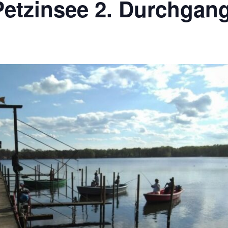
Petzinsee 2. Durchgan