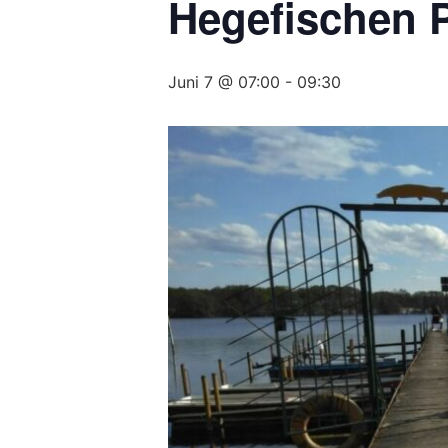
Hegefischen 
Juni 7 @ 07:00
-
09:30