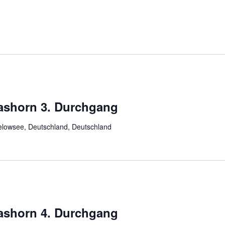
ashorn 3. Durchgang
lowsee, Deutschland, Deutschland
ashorn 4. Durchgang