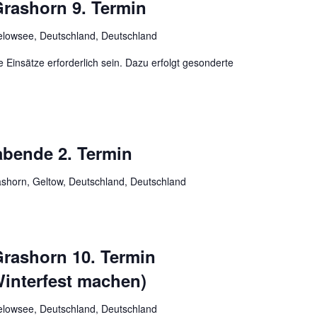
Grashorn 9. Termin
lowsee, Deutschland, Deutschland
insätze erforderlich sein. Dazu erfolgt gesonderte
bende 2. Termin
shorn, Geltow, Deutschland, Deutschland
Grashorn 10. Termin
interfest machen)
lowsee, Deutschland, Deutschland