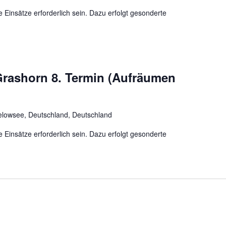
insätze erforderlich sein. Dazu erfolgt gesonderte
Grashorn 8. Termin (Aufräumen
lowsee, Deutschland, Deutschland
insätze erforderlich sein. Dazu erfolgt gesonderte