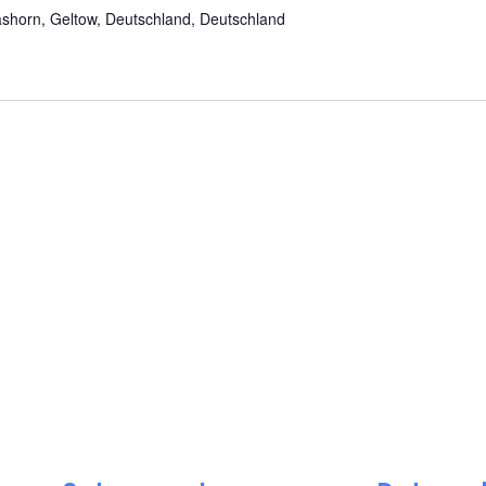
shorn, Geltow, Deutschland, Deutschland