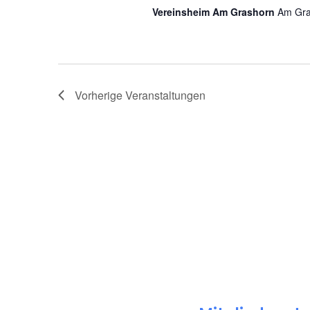
Vereinsheim Am Grashorn
Am Gra
Vorherige
Veranstaltungen