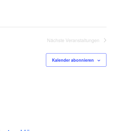
Nächste
Veranstaltungen
Kalender abonnieren