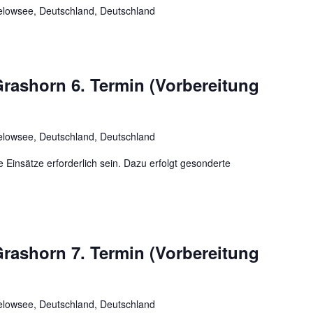
lowsee, Deutschland, Deutschland
rashorn 6. Termin (Vorbereitung
lowsee, Deutschland, Deutschland
insätze erforderlich sein. Dazu erfolgt gesonderte
rashorn 7. Termin (Vorbereitung
lowsee, Deutschland, Deutschland