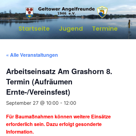
Startseite
Jugend
Termine
« Alle Veranstaltungen
Arbeitseinsatz Am Grashorn 8.
Termin (Aufräumen
Ernte-/Vereinsfest)
September 27 @ 10:00
-
12:00
Für Baumaßnahmen können weitere Einsätze
erforderlich sein. Dazu erfolgt gesonderte
Information.