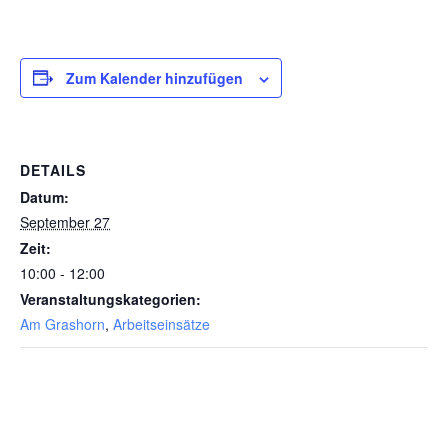
Zum Kalender hinzufügen
DETAILS
Datum:
September 27
Zeit:
10:00 - 12:00
Veranstaltungskategorien:
Am Grashorn
,
Arbeitseinsätze