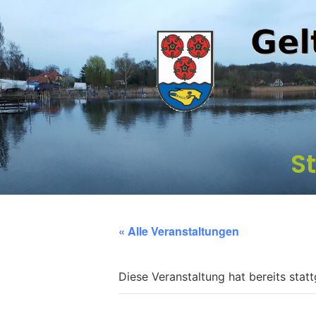
St
« Alle Veranstaltungen
Diese Veranstaltung hat bereits stat